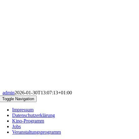
admin
2026-01-30T13:07:13+01:00
Toggle Navigation
Impressum
Datenschutzerklärung
Kino-Programm
Jobs
Veranstaltungsprogramm