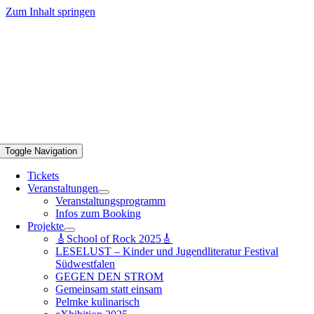
Zum Inhalt springen
Toggle Navigation
Tickets
Veranstaltungen
Veranstaltungsprogramm
Infos zum Booking
Projekte
🎸School of Rock 2025🎸
LESELUST – Kinder und Jugendliteratur Festival
Südwestfalen
GEGEN DEN STROM
Gemeinsam statt einsam
Pelmke kulinarisch