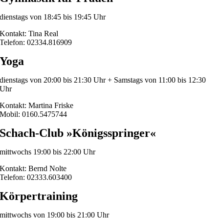
dienstags von 18:45 bis 19:45 Uhr
Kontakt: Tina Real
Telefon: 02334.816909
Yoga
dienstags von 20:00 bis 21:30 Uhr + Samstags von 11:00 bis 12:30
Uhr
Kontakt: Martina Friske
Mobil: 0160.5475744
Schach-Club »Königsspringer«
mittwochs 19:00 bis 22:00 Uhr
Kontakt: Bernd Nolte
Telefon: 02333.603400
Körpertraining
mittwochs von 19:00 bis 21:00 Uhr