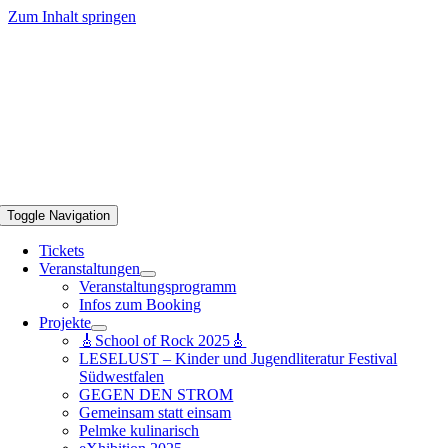
Zum Inhalt springen
Toggle Navigation
Tickets
Veranstaltungen
Veranstaltungsprogramm
Infos zum Booking
Projekte
🎸School of Rock 2025🎸
LESELUST – Kinder und Jugendliteratur Festival
Südwestfalen
GEGEN DEN STROM
Gemeinsam statt einsam
Pelmke kulinarisch