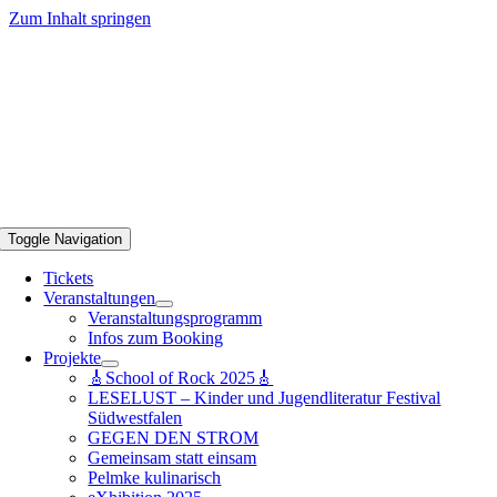
Zum Inhalt springen
Toggle Navigation
Tickets
Veranstaltungen
Veranstaltungsprogramm
Infos zum Booking
Projekte
🎸School of Rock 2025🎸
LESELUST – Kinder und Jugendliteratur Festival
Südwestfalen
GEGEN DEN STROM
Gemeinsam statt einsam
Pelmke kulinarisch