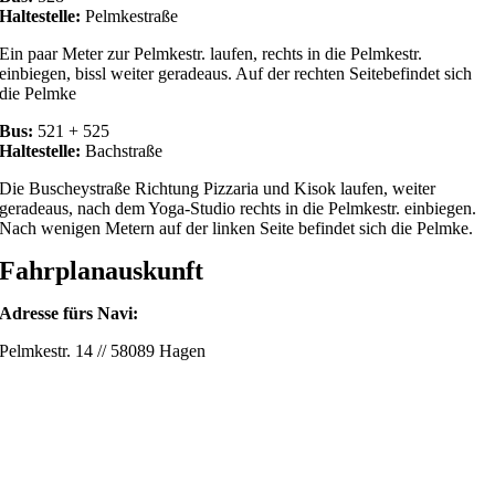
Haltestelle:
Pelmkestraße
Ein paar Meter zur Pelmkestr. laufen, rechts in die Pelmkestr.
einbiegen, bissl weiter geradeaus. Auf der rechten Seitebefindet sich
die Pelmke
Bus:
521 + 525
Haltestelle:
Bachstraße
Die Buscheystraße Richtung Pizzaria und Kisok laufen, weiter
geradeaus, nach dem Yoga-Studio rechts in die Pelmkestr. einbiegen.
Nach wenigen Metern auf der linken Seite befindet sich die Pelmke.
Fahrplanauskunft
Adresse fürs Navi:
Pelmkestr. 14 // 58089 Hagen