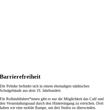
Barrierefreiheit
Die Pelmke befindet sich in einem ehemaligen städtischen
Schulgebäude aus dem 19. Jahrhundert.
Für Rollstuhlfahrer*innen gibt es nur die Möglichkeit das Café und
den Veranstaltungssaal durch den Hintereingang zu erreichen. Dort
haben wir eine mobile Rampe, um drei Stufen zu überwinden.