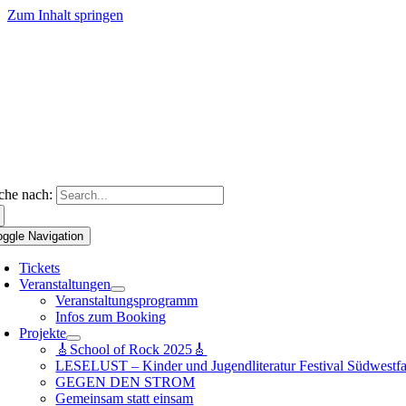
Zum Inhalt springen
che nach:
oggle Navigation
Tickets
Veranstaltungen
Veranstaltungsprogramm
Infos zum Booking
Projekte
🎸School of Rock 2025🎸
LESELUST – Kinder und Jugendliteratur Festival Südwestfa
GEGEN DEN STROM
Gemeinsam statt einsam