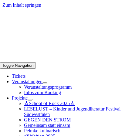
Zum Inhalt springen
Toggle Navigation
Tickets
Veranstaltungen
Veranstaltungsprogramm
Infos zum Booking
Projekte
🎸School of Rock 2025🎸
LESELUST – Kinder und Jugendliteratur Festival
Südwestfalen
GEGEN DEN STROM
Gemeinsam statt einsam
Pelmke kulinarisch