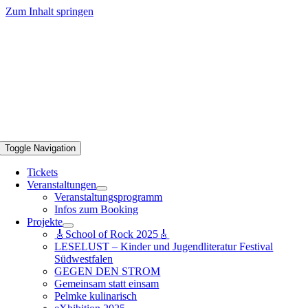
Zum Inhalt springen
Toggle Navigation
Tickets
Veranstaltungen
Veranstaltungsprogramm
Infos zum Booking
Projekte
🎸School of Rock 2025🎸
LESELUST – Kinder und Jugendliteratur Festival
Südwestfalen
GEGEN DEN STROM
Gemeinsam statt einsam
Pelmke kulinarisch