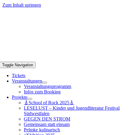
Zum Inhalt springen
Toggle Navigation
Tickets
Veranstaltungen
Veranstaltungsprogramm
Infos zum Booking
Projekte
🎸School of Rock 2025🎸
LESELUST – Kinder und Jugendliteratur Festival
Südwestfalen
GEGEN DEN STROM
Gemeinsam statt einsam
Pelmke kulinarisch