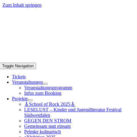
Zum Inhalt springen
Toggle Navigation
Tickets
Veranstaltungen
Veranstaltungsprogramm
Infos zum Booking
Projekte
🎸School of Rock 2025🎸
LESELUST – Kinder und Jugendliteratur Festival
Südwestfalen
GEGEN DEN STROM
Gemeinsam statt einsam
Pelmke kulinarisch