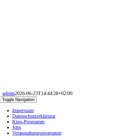
admin
2026-06-23T14:44:28+02:00
Toggle Navigation
Impressum
Datenschutzerklärung
Kino-Programm
Jobs
Veranstaltungsprogramm