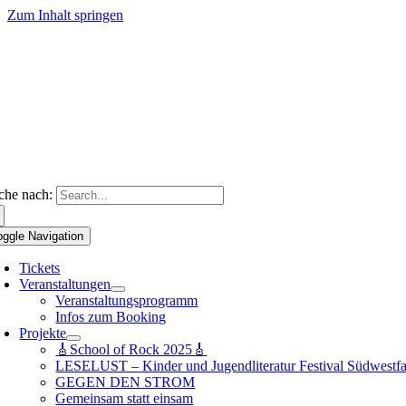
Zum Inhalt springen
che nach:
oggle Navigation
Tickets
Veranstaltungen
Veranstaltungsprogramm
Infos zum Booking
Projekte
🎸School of Rock 2025🎸
LESELUST – Kinder und Jugendliteratur Festival Südwestfa
GEGEN DEN STROM
Gemeinsam statt einsam