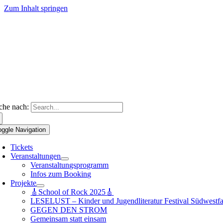
Zum Inhalt springen
che nach:
oggle Navigation
Tickets
Veranstaltungen
Veranstaltungsprogramm
Infos zum Booking
Projekte
🎸School of Rock 2025🎸
LESELUST – Kinder und Jugendliteratur Festival Südwestfa
GEGEN DEN STROM
Gemeinsam statt einsam