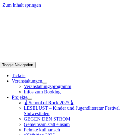
Zum Inhalt springen
Toggle Navigation
Tickets
Veranstaltungen
Veranstaltungsprogramm
Infos zum Booking
Projekte
🎸School of Rock 2025🎸
LESELUST – Kinder und Jugendliteratur Festival
Südwestfalen
GEGEN DEN STROM
Gemeinsam statt einsam
Pelmke kulinarisch