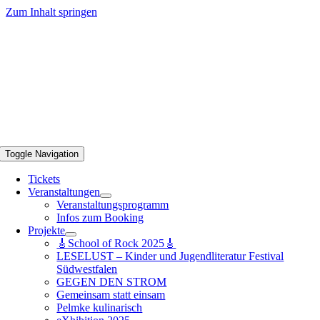
Zum Inhalt springen
Toggle Navigation
Tickets
Veranstaltungen
Veranstaltungsprogramm
Infos zum Booking
Projekte
🎸School of Rock 2025🎸
LESELUST – Kinder und Jugendliteratur Festival
Südwestfalen
GEGEN DEN STROM
Gemeinsam statt einsam
Pelmke kulinarisch