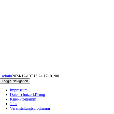
admin
2024-12-19T15:24:17+01:00
Toggle Navigation
Impressum
Datenschutzerklärung
Kino-Programm
Jobs
Veranstaltungsprogramm