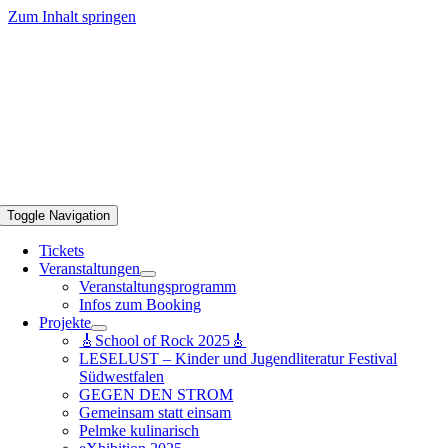
Zum Inhalt springen
Toggle Navigation
Tickets
Veranstaltungen
Veranstaltungsprogramm
Infos zum Booking
Projekte
🎸School of Rock 2025🎸
LESELUST – Kinder und Jugendliteratur Festival
Südwestfalen
GEGEN DEN STROM
Gemeinsam statt einsam
Pelmke kulinarisch