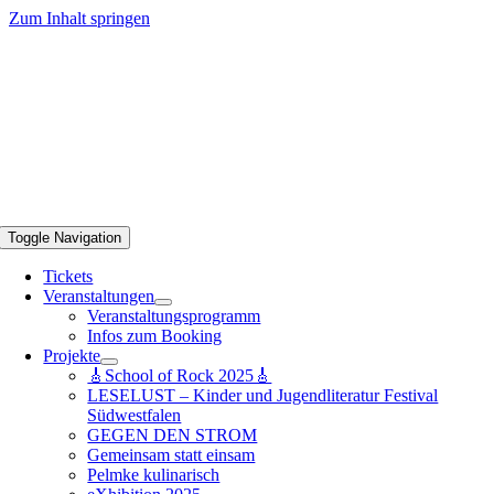
Zum Inhalt springen
Toggle Navigation
Tickets
Veranstaltungen
Veranstaltungsprogramm
Infos zum Booking
Projekte
🎸School of Rock 2025🎸
LESELUST – Kinder und Jugendliteratur Festival
Südwestfalen
GEGEN DEN STROM
Gemeinsam statt einsam
Pelmke kulinarisch