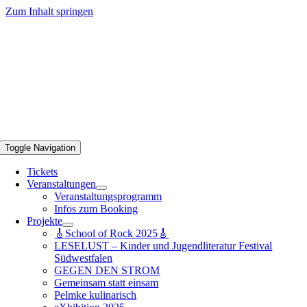
Zum Inhalt springen
Toggle Navigation
Tickets
Veranstaltungen
Veranstaltungsprogramm
Infos zum Booking
Projekte
🎸School of Rock 2025🎸
LESELUST – Kinder und Jugendliteratur Festival
Südwestfalen
GEGEN DEN STROM
Gemeinsam statt einsam
Pelmke kulinarisch