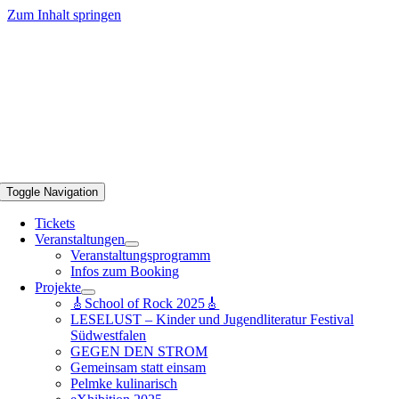
Zum Inhalt springen
Toggle Navigation
Tickets
Veranstaltungen
Veranstaltungsprogramm
Infos zum Booking
Projekte
🎸School of Rock 2025🎸
LESELUST – Kinder und Jugendliteratur Festival
Südwestfalen
GEGEN DEN STROM
Gemeinsam statt einsam
Pelmke kulinarisch