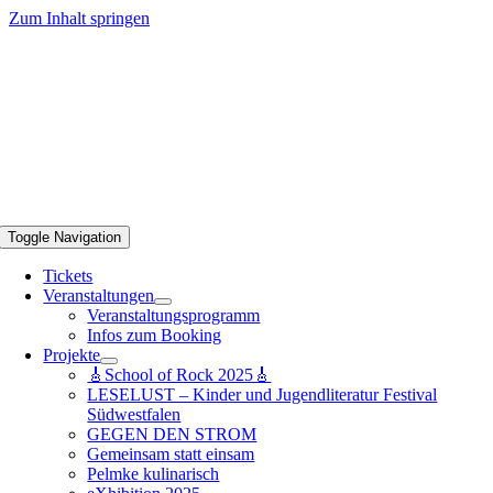
Zum Inhalt springen
Toggle Navigation
Tickets
Veranstaltungen
Veranstaltungsprogramm
Infos zum Booking
Projekte
🎸School of Rock 2025🎸
LESELUST – Kinder und Jugendliteratur Festival
Südwestfalen
GEGEN DEN STROM
Gemeinsam statt einsam
Pelmke kulinarisch