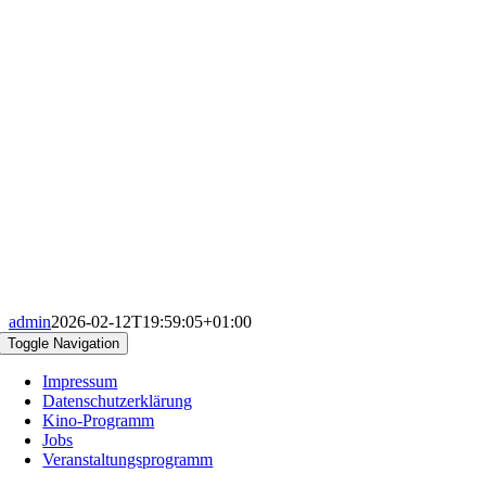
admin
2026-02-12T19:59:05+01:00
Toggle Navigation
Impressum
Datenschutzerklärung
Kino-Programm
Jobs
Veranstaltungsprogramm