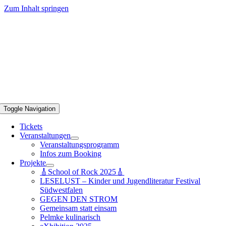
Zum Inhalt springen
Toggle Navigation
Tickets
Veranstaltungen
Veranstaltungsprogramm
Infos zum Booking
Projekte
🎸School of Rock 2025🎸
LESELUST – Kinder und Jugendliteratur Festival
Südwestfalen
GEGEN DEN STROM
Gemeinsam statt einsam
Pelmke kulinarisch