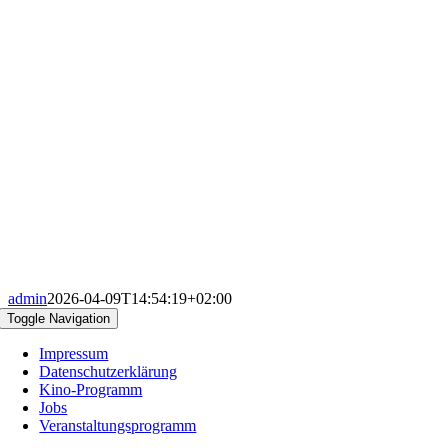
admin
2026-04-09T14:54:19+02:00
Toggle Navigation
Impressum
Datenschutzerklärung
Kino-Programm
Jobs
Veranstaltungsprogramm