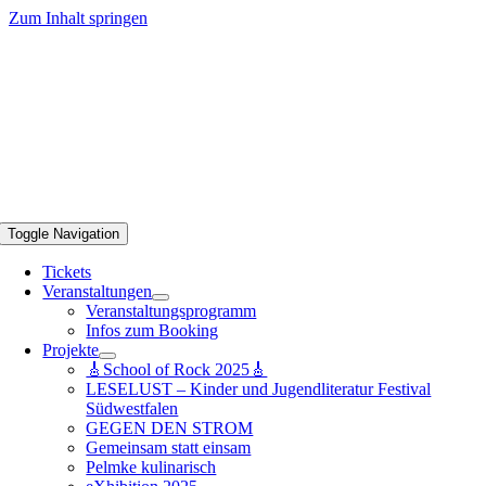
Zum Inhalt springen
Toggle Navigation
Tickets
Veranstaltungen
Veranstaltungsprogramm
Infos zum Booking
Projekte
🎸School of Rock 2025🎸
LESELUST – Kinder und Jugendliteratur Festival
Südwestfalen
GEGEN DEN STROM
Gemeinsam statt einsam
Pelmke kulinarisch