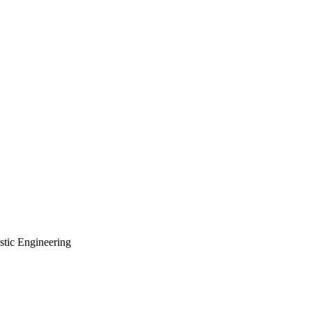
stic Engineering