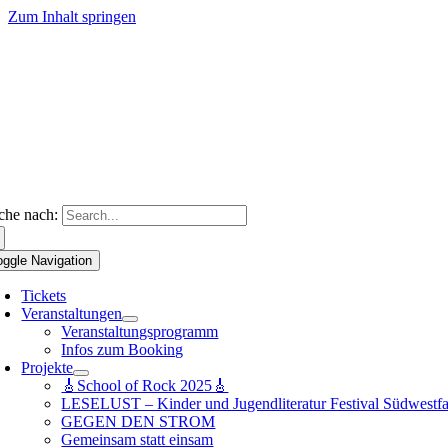
Zum Inhalt springen
che nach:
oggle Navigation
Tickets
Veranstaltungen
Veranstaltungsprogramm
Infos zum Booking
Projekte
🎸School of Rock 2025🎸
LESELUST – Kinder und Jugendliteratur Festival Südwestfa
GEGEN DEN STROM
Gemeinsam statt einsam