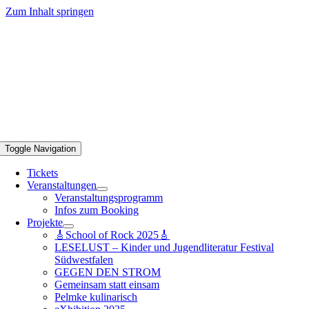
Zum Inhalt springen
Toggle Navigation
Tickets
Veranstaltungen
Veranstaltungsprogramm
Infos zum Booking
Projekte
🎸School of Rock 2025🎸
LESELUST – Kinder und Jugendliteratur Festival
Südwestfalen
GEGEN DEN STROM
Gemeinsam statt einsam
Pelmke kulinarisch