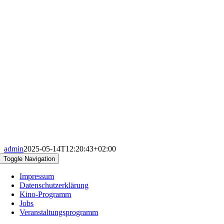
admin
2025-05-14T12:20:43+02:00
Toggle Navigation
Impressum
Datenschutzerklärung
Kino-Programm
Jobs
Veranstaltungsprogramm