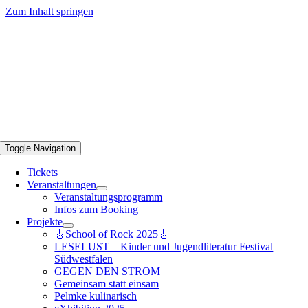
Zum Inhalt springen
Toggle Navigation
Tickets
Veranstaltungen
Veranstaltungsprogramm
Infos zum Booking
Projekte
🎸School of Rock 2025🎸
LESELUST – Kinder und Jugendliteratur Festival
Südwestfalen
GEGEN DEN STROM
Gemeinsam statt einsam
Pelmke kulinarisch