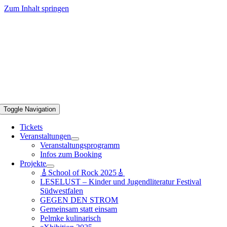
Zum Inhalt springen
Toggle Navigation
Tickets
Veranstaltungen
Veranstaltungsprogramm
Infos zum Booking
Projekte
🎸School of Rock 2025🎸
LESELUST – Kinder und Jugendliteratur Festival
Südwestfalen
GEGEN DEN STROM
Gemeinsam statt einsam
Pelmke kulinarisch