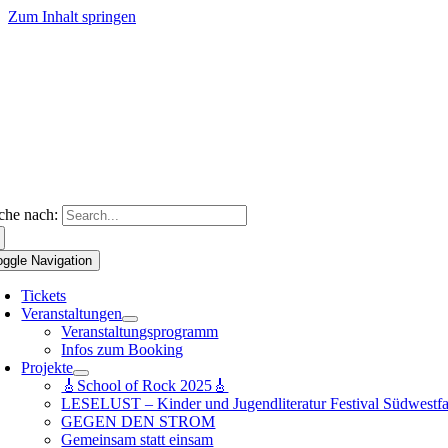
Zum Inhalt springen
che nach:
oggle Navigation
Tickets
Veranstaltungen
Veranstaltungsprogramm
Infos zum Booking
Projekte
🎸School of Rock 2025🎸
LESELUST – Kinder und Jugendliteratur Festival Südwestfa
GEGEN DEN STROM
Gemeinsam statt einsam