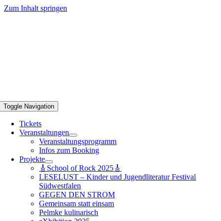
Zum Inhalt springen
Toggle Navigation
Tickets
Veranstaltungen
Veranstaltungsprogramm
Infos zum Booking
Projekte
🎸School of Rock 2025🎸
LESELUST – Kinder und Jugendliteratur Festival
Südwestfalen
GEGEN DEN STROM
Gemeinsam statt einsam
Pelmke kulinarisch