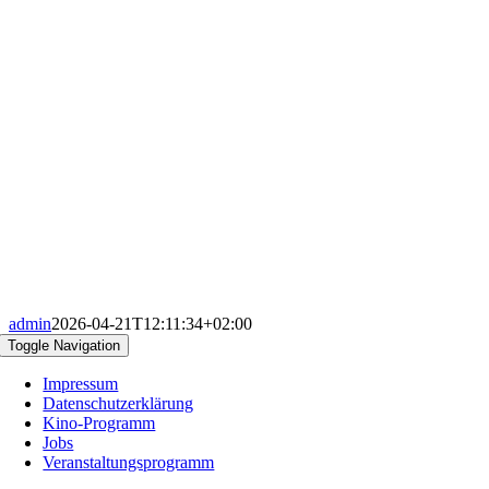
admin
2026-04-21T12:11:34+02:00
Toggle Navigation
Impressum
Datenschutzerklärung
Kino-Programm
Jobs
Veranstaltungsprogramm