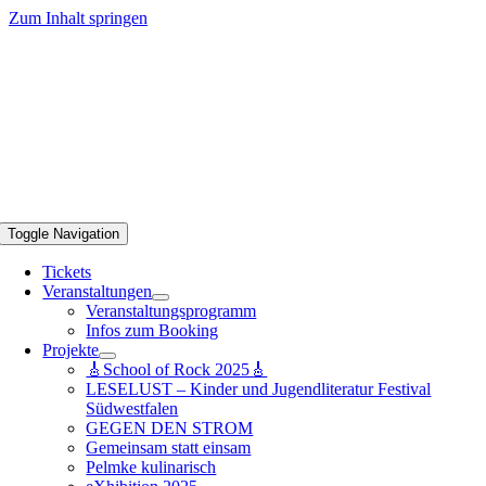
Zum Inhalt springen
Toggle Navigation
Tickets
Veranstaltungen
Veranstaltungsprogramm
Infos zum Booking
Projekte
🎸School of Rock 2025🎸
LESELUST – Kinder und Jugendliteratur Festival
Südwestfalen
GEGEN DEN STROM
Gemeinsam statt einsam
Pelmke kulinarisch