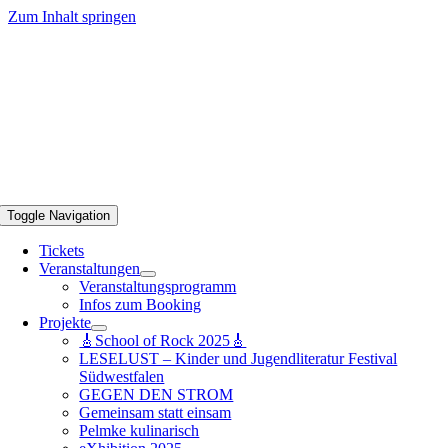
Zum Inhalt springen
Toggle Navigation
Tickets
Veranstaltungen
Veranstaltungsprogramm
Infos zum Booking
Projekte
🎸School of Rock 2025🎸
LESELUST – Kinder und Jugendliteratur Festival
Südwestfalen
GEGEN DEN STROM
Gemeinsam statt einsam
Pelmke kulinarisch