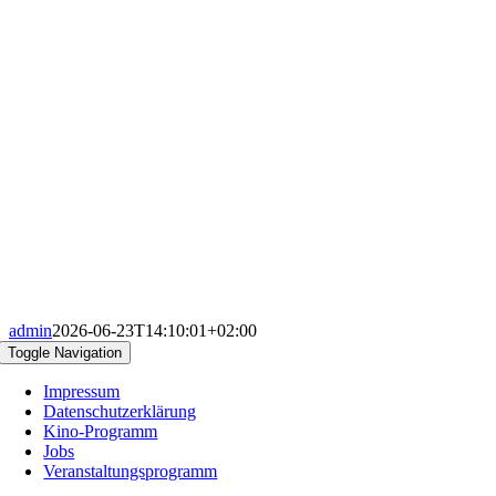
admin
2026-06-23T14:10:01+02:00
Toggle Navigation
Impressum
Datenschutzerklärung
Kino-Programm
Jobs
Veranstaltungsprogramm