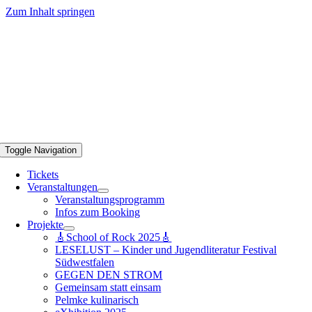
Zum Inhalt springen
Toggle Navigation
Tickets
Veranstaltungen
Veranstaltungsprogramm
Infos zum Booking
Projekte
🎸School of Rock 2025🎸
LESELUST – Kinder und Jugendliteratur Festival
Südwestfalen
GEGEN DEN STROM
Gemeinsam statt einsam
Pelmke kulinarisch