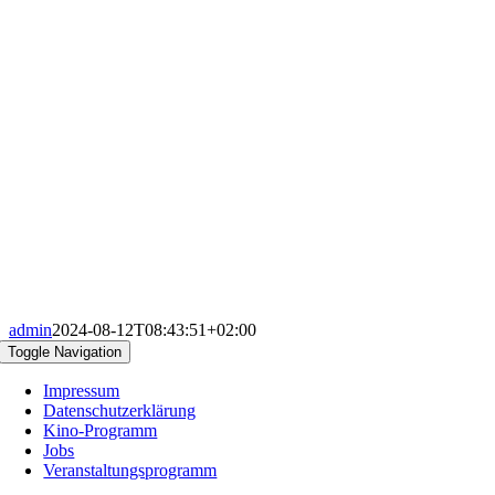
admin
2024-08-12T08:43:51+02:00
Toggle Navigation
Impressum
Datenschutzerklärung
Kino-Programm
Jobs
Veranstaltungsprogramm