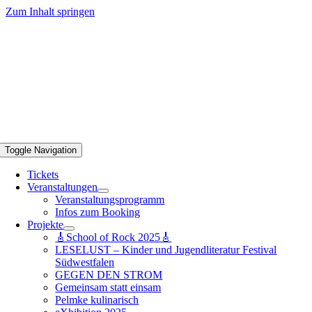
Zum Inhalt springen
Toggle Navigation
Tickets
Veranstaltungen
Veranstaltungsprogramm
Infos zum Booking
Projekte
🎸School of Rock 2025🎸
LESELUST – Kinder und Jugendliteratur Festival
Südwestfalen
GEGEN DEN STROM
Gemeinsam statt einsam
Pelmke kulinarisch