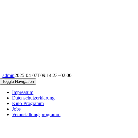
admin
2025-04-07T09:14:23+02:00
Toggle Navigation
Impressum
Datenschutzerklärung
Kino-Programm
Jobs
Veranstaltungsprogramm