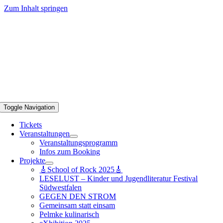
Zum Inhalt springen
Toggle Navigation
Tickets
Veranstaltungen
Veranstaltungsprogramm
Infos zum Booking
Projekte
🎸School of Rock 2025🎸
LESELUST – Kinder und Jugendliteratur Festival
Südwestfalen
GEGEN DEN STROM
Gemeinsam statt einsam
Pelmke kulinarisch