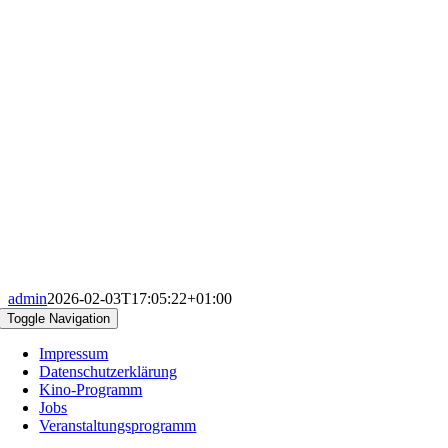
admin
2026-02-03T17:05:22+01:00
Toggle Navigation
Impressum
Datenschutzerklärung
Kino-Programm
Jobs
Veranstaltungsprogramm