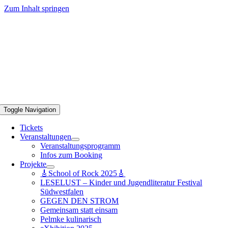
Zum Inhalt springen
Toggle Navigation
Tickets
Veranstaltungen
Veranstaltungsprogramm
Infos zum Booking
Projekte
🎸School of Rock 2025🎸
LESELUST – Kinder und Jugendliteratur Festival
Südwestfalen
GEGEN DEN STROM
Gemeinsam statt einsam
Pelmke kulinarisch