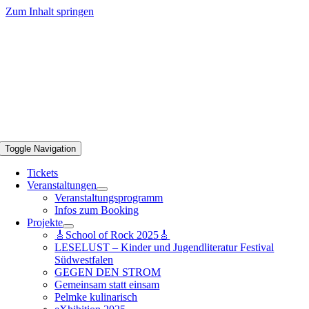
Zum Inhalt springen
Toggle Navigation
Tickets
Veranstaltungen
Veranstaltungsprogramm
Infos zum Booking
Projekte
🎸School of Rock 2025🎸
LESELUST – Kinder und Jugendliteratur Festival
Südwestfalen
GEGEN DEN STROM
Gemeinsam statt einsam
Pelmke kulinarisch