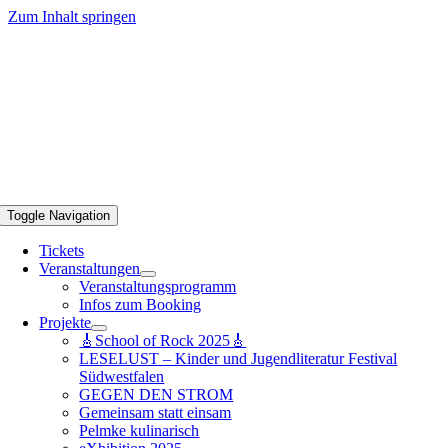
Zum Inhalt springen
Toggle Navigation
Tickets
Veranstaltungen
Veranstaltungsprogramm
Infos zum Booking
Projekte
🎸School of Rock 2025🎸
LESELUST – Kinder und Jugendliteratur Festival
Südwestfalen
GEGEN DEN STROM
Gemeinsam statt einsam
Pelmke kulinarisch