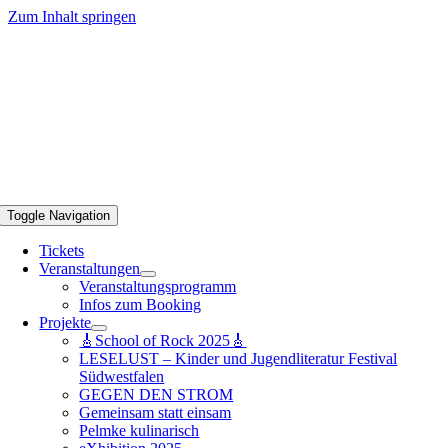
Zum Inhalt springen
Toggle Navigation
Tickets
Veranstaltungen
Veranstaltungsprogramm
Infos zum Booking
Projekte
🎸School of Rock 2025🎸
LESELUST – Kinder und Jugendliteratur Festival
Südwestfalen
GEGEN DEN STROM
Gemeinsam statt einsam
Pelmke kulinarisch