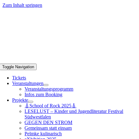
Zum Inhalt springen
Toggle Navigation
Tickets
Veranstaltungen
Veranstaltungsprogramm
Infos zum Booking
Projekte
🎸School of Rock 2025🎸
LESELUST – Kinder und Jugendliteratur Festival
Südwestfalen
GEGEN DEN STROM
Gemeinsam statt einsam
Pelmke kulinarisch