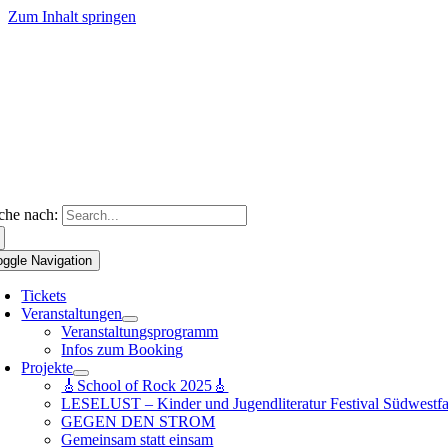
Zum Inhalt springen
che nach:
oggle Navigation
Tickets
Veranstaltungen
Veranstaltungsprogramm
Infos zum Booking
Projekte
🎸School of Rock 2025🎸
LESELUST – Kinder und Jugendliteratur Festival Südwestfa
GEGEN DEN STROM
Gemeinsam statt einsam