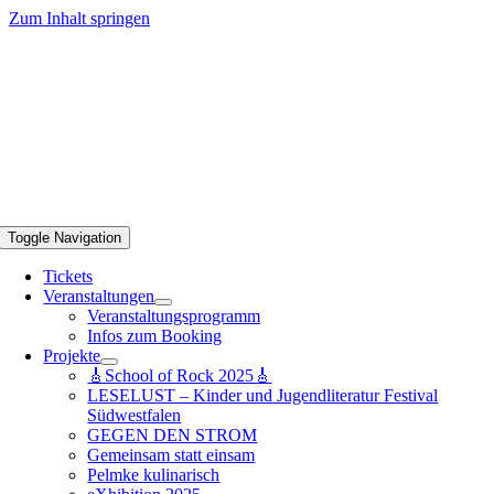
Zum Inhalt springen
Toggle Navigation
Tickets
Veranstaltungen
Veranstaltungsprogramm
Infos zum Booking
Projekte
🎸School of Rock 2025🎸
LESELUST – Kinder und Jugendliteratur Festival
Südwestfalen
GEGEN DEN STROM
Gemeinsam statt einsam
Pelmke kulinarisch