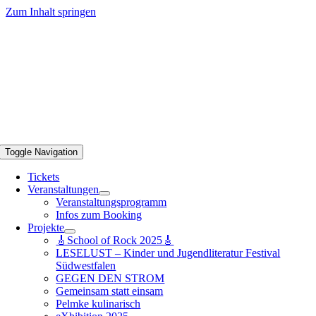
Zum Inhalt springen
Toggle Navigation
Tickets
Veranstaltungen
Veranstaltungsprogramm
Infos zum Booking
Projekte
🎸School of Rock 2025🎸
LESELUST – Kinder und Jugendliteratur Festival
Südwestfalen
GEGEN DEN STROM
Gemeinsam statt einsam
Pelmke kulinarisch