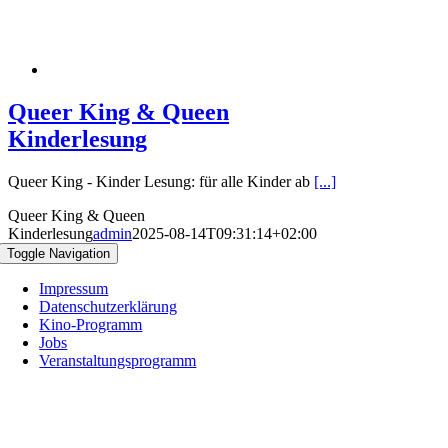
Queer King & Queen
Kinderlesung
Queer King - Kinder Lesung: für alle Kinder ab
[...]
Queer King & Queen
Kinderlesung
admin
2025-08-14T09:31:14+02:00
Toggle Navigation
Impressum
Datenschutzerklärung
Kino-Programm
Jobs
Veranstaltungsprogramm