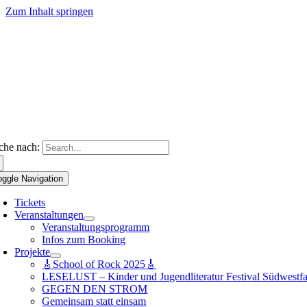
Zum Inhalt springen
che nach:
oggle Navigation
Tickets
Veranstaltungen
Veranstaltungsprogramm
Infos zum Booking
Projekte
🎸School of Rock 2025🎸
LESELUST – Kinder und Jugendliteratur Festival Südwestfa
GEGEN DEN STROM
Gemeinsam statt einsam