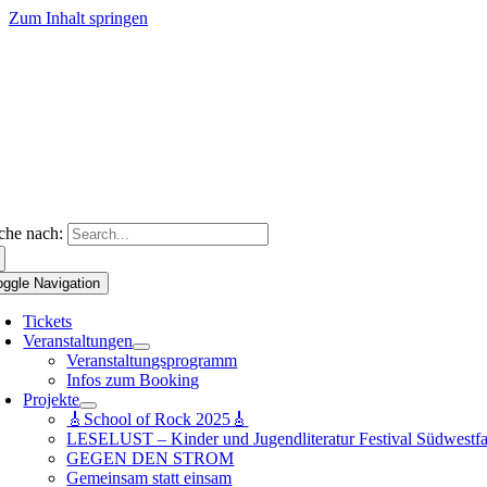
Zum Inhalt springen
che nach:
oggle Navigation
Tickets
Veranstaltungen
Veranstaltungsprogramm
Infos zum Booking
Projekte
🎸School of Rock 2025🎸
LESELUST – Kinder und Jugendliteratur Festival Südwestfa
GEGEN DEN STROM
Gemeinsam statt einsam