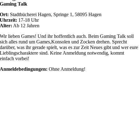
Gaming Talk
Ort:
Stadtbücherei Hagen, Springe 1, 58095 Hagen
Uhrzeit:
17-18 Uhr
Alter:
Ab 12 Jahren
Wir lieben Games! Und ihr hoffentlich auch. Beim Gaming Talk soll
sich alles rund um Games,Konsolen und Zocken drehen. Sprecht
darüber, was ihr gerade spielt, was es zur Zeit Neues gibt und wer eure
Lieblingscharaktere sind. Keine Anmeldung notwendig, kommt
einfach vorbei!
Anmeldebedingungen:
Ohne Anmeldung!