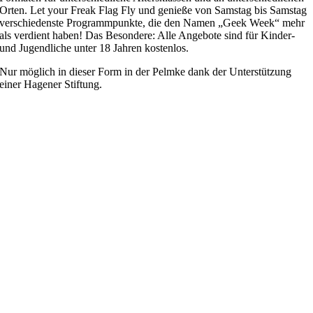
Orten. Let your Freak Flag Fly und genieße von Samstag bis Samstag
verschiedenste Programmpunkte, die den Namen „Geek Week“ mehr
als verdient haben! Das Besondere: Alle Angebote sind für Kinder-
und Jugendliche unter 18 Jahren kostenlos.
Nur möglich in dieser Form in der Pelmke dank der Unterstützung
einer Hagener Stiftung.