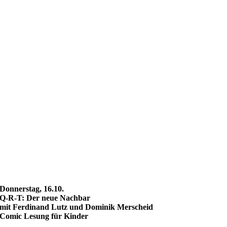
Donnerstag, 16.10.
Q-R-T: Der neue Nachbar
mit Ferdinand Lutz und Dominik Merscheid
Comic Lesung für Kinder