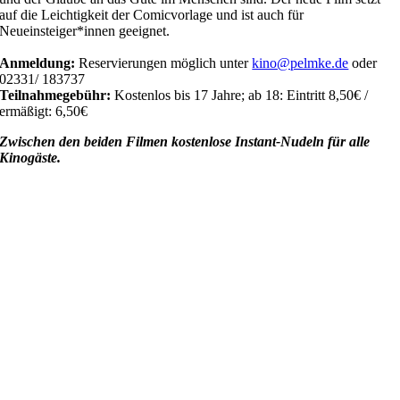
auf die Leichtigkeit der Comicvorlage und ist auch für
Neueinsteiger*innen geeignet.
Anmeldung:
Reservierungen möglich unter
kino@pelmke.de
oder
02331/ 183737
Teilnahmegebühr:
Kostenlos bis 17 Jahre; ab 18:
Eintritt 8,50€ /
ermäßigt: 6,50€
Zwischen den beiden Filmen kostenlose Instant-Nudeln für alle
Kinogäste.