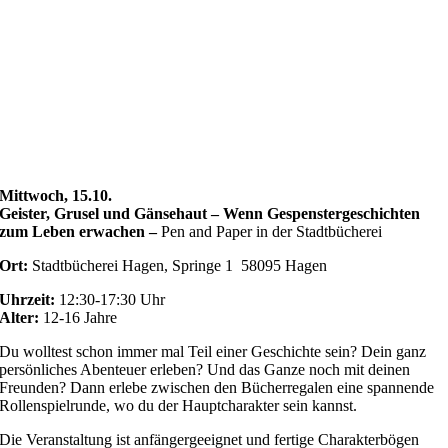
Mittwoch, 15.10.
Geister, Grusel und Gänsehaut – Wenn Gespenstergeschichten
zum Leben erwachen –
Pen and Paper in der Stadtbücherei
Ort:
Stadtbücherei Hagen, Springe 1 58095 Hagen
Uhrzeit:
12:30-17:30 Uhr
Alter:
12-16 Jahre
Du wolltest schon immer mal Teil einer Geschichte sein? Dein ganz
persönliches Abenteuer erleben? Und das Ganze noch mit deinen
Freunden? Dann erlebe zwischen den Bücherregalen eine spannende
Rollenspielrunde, wo du der Hauptcharakter sein kannst.
Die Veranstaltung ist anfängergeeignet und fertige Charakterbögen