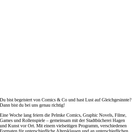
Du bist begeistert von Comics & Co und hast Lust auf Gleichgesinnte?
Dann bist du bei uns genau richtig!
Eine Woche lang feiern die Pelmke Comics, Graphic Novels, Filme,
Games und Rollenspiele – gemeinsam mit der Stadtbücherei Hagen
und Kunst vor Ort. Mit einem vielseitigen Programm, verschiedenen
Formaten für unterschiedliche Altersklassen und an unterschiedlichen