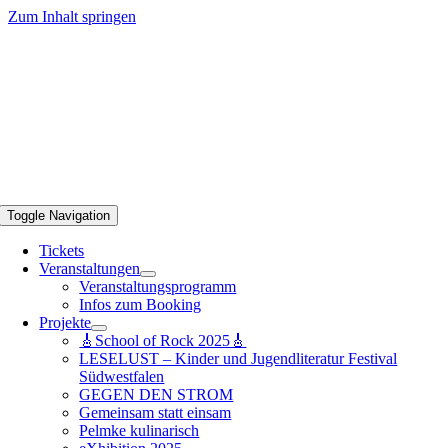
Zum Inhalt springen
Toggle Navigation
Tickets
Veranstaltungen
Veranstaltungsprogramm
Infos zum Booking
Projekte
🎸School of Rock 2025🎸
LESELUST – Kinder und Jugendliteratur Festival
Südwestfalen
GEGEN DEN STROM
Gemeinsam statt einsam
Pelmke kulinarisch