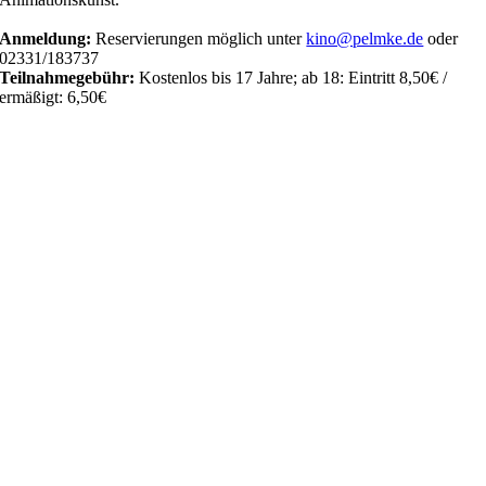
Anmeldung:
Reservierungen möglich unter
kino@pelmke.de
oder
02331/183737
Teilnahmegebühr:
Kostenlos bis 17 Jahre; ab 18:
Eintritt 8,50€ /
ermäßigt: 6,50€