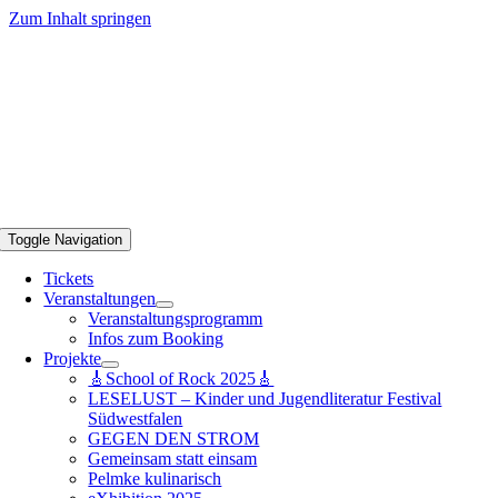
Zum Inhalt springen
Toggle Navigation
Tickets
Veranstaltungen
Veranstaltungsprogramm
Infos zum Booking
Projekte
🎸School of Rock 2025🎸
LESELUST – Kinder und Jugendliteratur Festival
Südwestfalen
GEGEN DEN STROM
Gemeinsam statt einsam
Pelmke kulinarisch