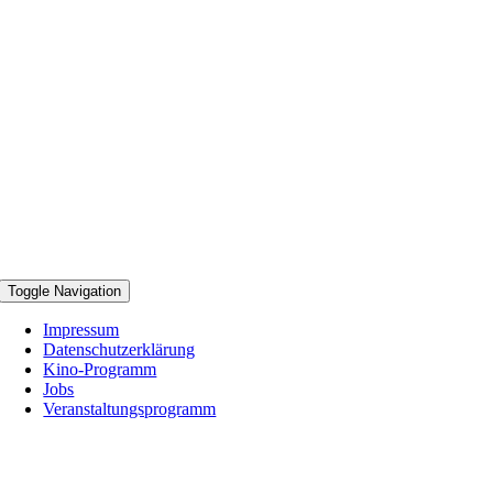
Toggle Navigation
Impressum
Datenschutzerklärung
Kino-Programm
Jobs
Veranstaltungsprogramm