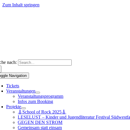
Zum Inhalt springen
che nach:
oggle Navigation
Tickets
Veranstaltungen
Veranstaltungsprogramm
Infos zum Booking
Projekte
🎸School of Rock 2025🎸
LESELUST – Kinder und Jugendliteratur Festival Südwestfa
GEGEN DEN STROM
Gemeinsam statt einsam