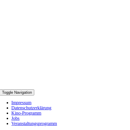
Toggle Navigation
Impressum
Datenschutzerklärung
Kino-Programm
Jobs
Veranstaltungsprogramm