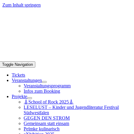
Zum Inhalt springen
Toggle Navigation
Tickets
Veranstaltungen
Veranstaltungsprogramm
Infos zum Booking
Projekte
🎸School of Rock 2025🎸
LESELUST – Kinder und Jugendliteratur Festival
Südwestfalen
GEGEN DEN STROM
Gemeinsam statt einsam
Pelmke kulinarisch