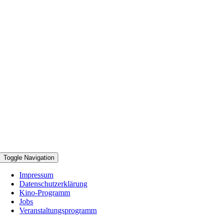
Toggle Navigation
Impressum
Datenschutzerklärung
Kino-Programm
Jobs
Veranstaltungsprogramm