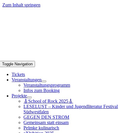
Zum Inhalt springen
Toggle Navigation
Tickets
Veranstaltungen
Veranstaltungsprogramm
Infos zum Booking
Projekte
🎸School of Rock 2025🎸
LESELUST – Kinder und Jugendliteratur Festival
Südwestfalen
GEGEN DEN STROM
Gemeinsam statt einsam
Pelmke kulinarisch