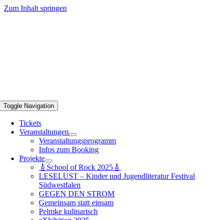
Zum Inhalt springen
Toggle Navigation
Tickets
Veranstaltungen
Veranstaltungsprogramm
Infos zum Booking
Projekte
🎸School of Rock 2025🎸
LESELUST – Kinder und Jugendliteratur Festival
Südwestfalen
GEGEN DEN STROM
Gemeinsam statt einsam
Pelmke kulinarisch