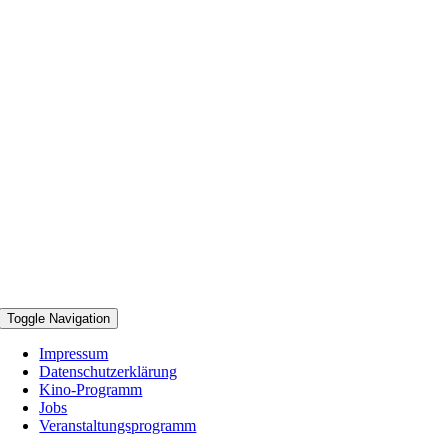
Toggle Navigation
Impressum
Datenschutzerklärung
Kino-Programm
Jobs
Veranstaltungsprogramm