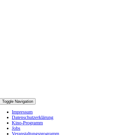
Toggle Navigation
Impressum
Datenschutzerklärung
Kino-Programm
Jobs
Veranstaltungsprogramm