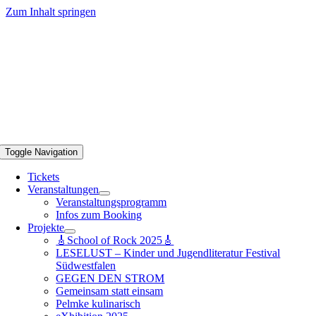
Zum Inhalt springen
Toggle Navigation
Tickets
Veranstaltungen
Veranstaltungsprogramm
Infos zum Booking
Projekte
🎸School of Rock 2025🎸
LESELUST – Kinder und Jugendliteratur Festival
Südwestfalen
GEGEN DEN STROM
Gemeinsam statt einsam
Pelmke kulinarisch