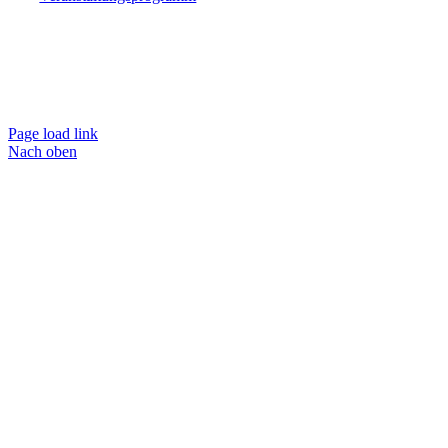
Page load link
Nach oben