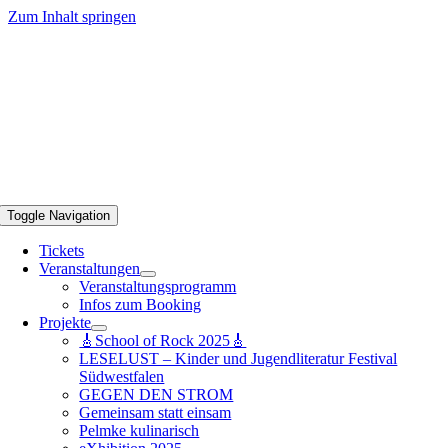
Zum Inhalt springen
Toggle Navigation
Tickets
Veranstaltungen
Veranstaltungsprogramm
Infos zum Booking
Projekte
🎸School of Rock 2025🎸
LESELUST – Kinder und Jugendliteratur Festival
Südwestfalen
GEGEN DEN STROM
Gemeinsam statt einsam
Pelmke kulinarisch