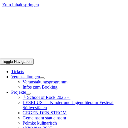
Zum Inhalt springen
Toggle Navigation
Tickets
Veranstaltungen
Veranstaltungsprogramm
Infos zum Booking
Projekte
🎸School of Rock 2025🎸
LESELUST – Kinder und Jugendliteratur Festival
Südwestfalen
GEGEN DEN STROM
Gemeinsam statt einsam
Pelmke kulinarisch