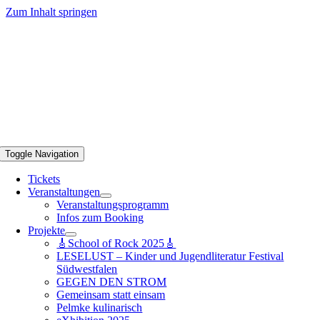
Zum Inhalt springen
Toggle Navigation
Tickets
Veranstaltungen
Veranstaltungsprogramm
Infos zum Booking
Projekte
🎸School of Rock 2025🎸
LESELUST – Kinder und Jugendliteratur Festival
Südwestfalen
GEGEN DEN STROM
Gemeinsam statt einsam
Pelmke kulinarisch