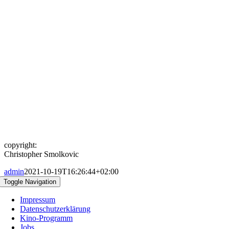
copyright:
Christopher Smolkovic
admin
2021-10-19T16:26:44+02:00
Toggle Navigation
Impressum
Datenschutzerklärung
Kino-Programm
Jobs